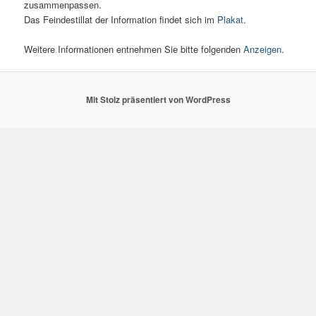
zusammenpassen.
Das Feindestillat der Information findet sich im
Plakat
.
Weitere Informationen entnehmen Sie bitte folgenden
Anzeigen.
Mit Stolz präsentiert von WordPress